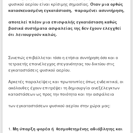
φυσικού αερίου είναι κρίσιμης σημασίας.
Όταν μια ορθώς
κατασκευασμένη εγκατάσταση, παραμένει ασυντήρηση,
αποτελεί πλέον μια επισφαλής εγκατάσταση καθώς
βασικά συστήματα ασφαλείας της δεν έχουν ελεγχθεί
ότι λειτουργούν καλώς.
Συνεπώς επιβάλλεται τόσο η ετήσια συντήρηση όσο και ο
τετραετής επανέλεγχος στεγανότητας του δικτύου στις
εγκαταστάσεις φυσικού αερίου.
Αρκετές παραλείψεις και πρωτοτυπίες όπως ενδεικτικά, οι
ακόλουθες έχουν επιτρέψει τη δημιουργία ανεξέλεγκτων
καταστάσεων ως προς την ποιότητα και την ασφάλεια
των εγκαταστάσεων φυσικού αερίου στην χώρα μας:
1.
Μη ύπαρξη φορέα ή θεσμοθετημένης αδιάβλητης και