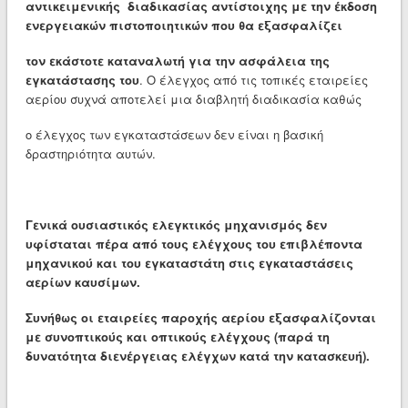
αντικειμενικής διαδικασίας αντίστοιχης με την έκδοση
ενεργειακών πιστοποιητικών που θα εξασφαλίζει
τον εκάστοτε καταναλωτή για την ασφάλεια της
εγκατάστασης του
. Ο έλεγχος από τις τοπικές εταιρείες
αερίου συχνά αποτελεί μια διαβλητή διαδικασία καθώς
ο έλεγχος των εγκαταστάσεων δεν είναι η βασική
δραστηριότητα αυτών.
Γενικά ουσιαστικός ελεγκτικός μηχανισμός δεν
υφίσταται πέρα από τους ελέγχους του επιβλέποντα
μηχανικού και του εγκαταστάτη στις εγκαταστάσεις
αερίων καυσίμων.
Συνήθως οι εταιρείες παροχής αερίου εξασφαλίζονται
με συνοπτικούς και οπτικούς ελέγχους (παρά τη
δυνατότητα διενέργειας ελέγχων κατά την κατασκευή).