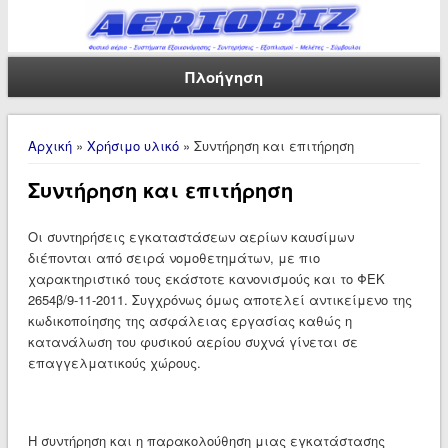
Πλοήγηση
Είστε εδώ
Αρχική
»
Χρήσιμο υλικό
» Συντήρηση και επιτήρηση
Συντήρηση και επιτήρηση
Οι συντηρήσεις εγκαταστάσεων αερίων καυσίμων
διέπονται από σειρά νομοθετημάτων, με πιο
χαρακτηριστικό τους εκάστοτε κανονισμούς και το ΦΕΚ
2654β/9-11-2011. Συγχρόνως όμως αποτελεί αντικείμενο της
κωδικοποίησης της ασφάλειας εργασίας καθώς η
κατανάλωση του φυσικού αερίου συχνά γίνεται σε
επαγγελματικούς χώρους.
Η συντήρηση και η παρακολούθηση μιας εγκατάστασης