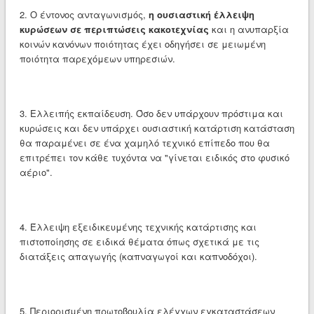
2. Ο έντονος ανταγωνισμός,
η ουσιαστική έλλειψη
κυρώσεων σε περιπτώσεις κακοτεχνίας
και η ανυπαρξία
κοινών κανόνων ποιότητας έχει οδηγήσει σε μειωμένη
ποιότητα παρεχόμεων υπηρεσιών.
3. Ελλειπής εκπαίδευση. Όσο δεν υπάρχουν πρόστιμα και
κυρώσεις και δεν υπάρχει ουσιαστική κατάρτιση κατάσταση
θα παραμένει σε ένα χαμηλό τεχνικό επίπεδο που θα
επιτρέπει τον κάθε τυχόντα να "γίνεται ειδικός στο φυσικό
αέριο".
4. Έλλειψη εξειδικευμένης τεχνικής κατάρτισης και
πιστοποίησης σε ειδικά θέματα όπως σχετικά με τις
διατάξεις απαγωγής (καπναγωγοί και καπνοδόχοι).
5. Περιορισμένη πρωτοβουλία ελέγχων εγκαταστάσεων