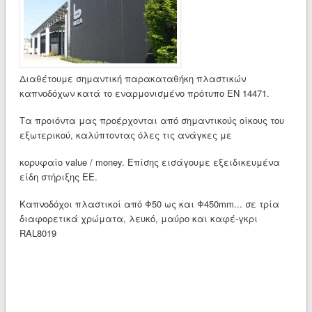
Διαθέτουμε σημαντική παρακαταθήκη πλαστικών
καπνοδόχων κατά το εναρμονισμένο πρότυπο EN 14471.
Τα προιόντα μας προέρχονται από σημαντικούς οίκους του
εξωτερικού, καλύπτοντας όλες τις ανάγκες με
κορυφαίο value / money. Επίσης εισάγουμε εξειδικευμένα
είδη στήριξης ΕΕ.
Καπνοδόχοι πλαστικοί από Φ50 ως και Φ450mm... σε τρία
διαφορετικά χρώματα, λευκό, μαύρο και καφέ-γκρι
RAL8019