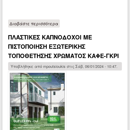
Διαβάστε περισσότερα
για ΕΙΣΑΓΩΓΗ ΚΑΙ ΥΠΟΣΤΗΡΙΞΗ
ΠΛΑΣΤΙΚΩΝ ΚΑΠΝΟΔΟΧΩΝ
ΠΛΑΣΤΙΚΕΣ ΚΑΠΝΟΔΟΧΟΙ ΜΕ
ΠΙΣΤΟΠΟΙΗΣΗ ΕΞΩΤΕΡΙΚΗΣ
ΤΟΠΟΘΕΤΗΣΗΣ ΧΡΩΜΑΤΟΣ KΑΦΕ-ΓΚΡΙ
Υποβλήθηκε από
mpoutsioukis
στις Σάβ, 06/01/2024 - 10:47.