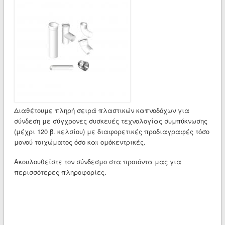
Διαθέτουμε πληρή σειρά πλαστικών καπνοδόχων για
σύνδεση με σύγχρονες συσκευές τεχνολογίας συμπύκνωσης
(μέχρι 120 β. κελσίου) με διαφορετικές προδιαγραφές τόσο
μονού τοιχώματος όσο και ομόκεντρικές.
Ακουλουθείστε τον σύνδεσμο στα προιόντα μας για
περισσότερες πληροφορίες.