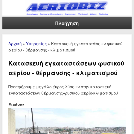
Πλοήγηση
Είστε εδώ
Αρχική
»
Υπηρεσίες
» Κατασκευή εγκαταστάσεων φυσικού
αερίου - θέρμανσης - κλιματισμού
Κατασκευή εγκαταστάσεων φυσικού
αερίου - θέρμανσης - κλιματισμού
Προσφέρουμε μεγάλο έυρος λύσεων στην κατασκευή
εγκαταστάσεων θέρμανσης-φυσικού αερίο-κλιματισμού
Εικόνα: