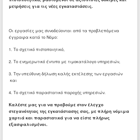
μετρήσεις για τις νέες εγκαταστάσεις.
Οι εργασίες μας συνοδεύονται από τα προβλεπόμενα
έγγραφα κατά το Νόμο:
1. Το σχετικό πιστοποιητικό,
2. Το ενημερωτικό έντυπο με τιμοκατάλογο υπηρεσιών,
3. Την υπεύθυνη δήλωση καλής εκτέλεσης των εργασιών
και
4. Το σχετικό παραστατικό παροχής υπηρεσιών.
Καλέστε μας για να προβούμε στον έλεγχο
στεγανότητας της εγκατάστασης σας, με πλήρη νόμιμα
χαρτιά και παραστατικά για να είστε πλήρως
εξασφαλισμένοι.