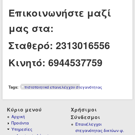
Επικοινωνήστε μαζί
μας στα:
Σταθερό: 2313016556
Κινητό: 6944537759
Tags:
πιστοποιητικό επανελέγχου στεγανότητας
Κύριο μενού
Χρήσιμοι
Αρχική
Σύνδεσμοι
Προιόντα
Επανέλεγχοι
Υπηρεσίες
στεγανότητας δικτύων φ.