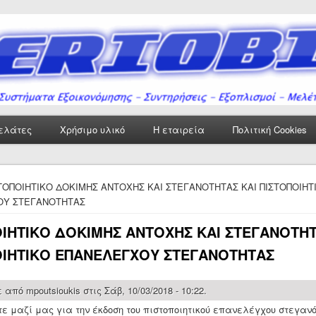
ελάτες
Χρήσιμο υλικό
Η εταιρεία
Πολιτική Cookies
δώ
ΤΟΠΟΙΗΤΙΚΟ ΔΟΚΙΜΗΣ ΑΝΤΟΧΗΣ ΚΑΙ ΣΤΕΓΑΝΟΤΗΤΑΣ ΚΑΙ ΠΙΣΤΟΠΟΙΗΤ
ΟΥ ΣΤΕΓΑΝΟΤΗΤΑΣ
ΟΙΗΤΙΚΟ ΔΟΚΙΜΗΣ ΑΝΤΟΧΗΣ ΚΑΙ ΣΤΕΓΑΝΟΤΗΤ
ΟΙΗΤΙΚΟ ΕΠΑΝΕΛΕΓΧΟΥ ΣΤΕΓΑΝΟΤΗΤΑΣ
ε από
mpoutsioukis
στις Σάβ, 10/03/2018 - 10:22.
τε μαζί μας για την έκδοση του πιστοποιητικού επανελέγχου στεγαν