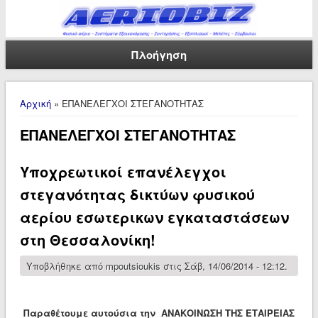
Πλοήγηση
Είστε εδώ
Αρχική
» ΕΠΑΝΕΛΕΓΧΟΙ ΣΤΕΓΑΝΟΤΗΤΑΣ
ΕΠΑΝΕΛΕΓΧΟΙ ΣΤΕΓΑΝΟΤΗΤΑΣ
Υποχρεωτικοί επανέλεγχοι
στεγανότητας δικτύων φυσικού
αερίου εσωτερικων εγκαταστάσεων
στη Θεσσαλονίκη!
Υποβλήθηκε από
mpoutsioukis
στις Σάβ, 14/06/2014 - 12:12.
Παραθέτουμε αυτούσια την ΑΝΑΚΟΙΝΩΣΗ ΤΗΣ ΕΤΑΙΡΕΙΑΣ